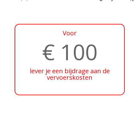
Voor
€ 100
lever je een bijdrage aan de
vervoerskosten