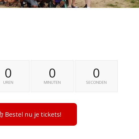
0
0
0
UREN
MINUTEN
SECONDEN
Bestel nu je tickets!