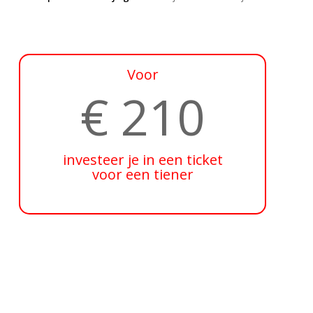
Voor
€ 210
investeer je in een ticket
voor een tiener