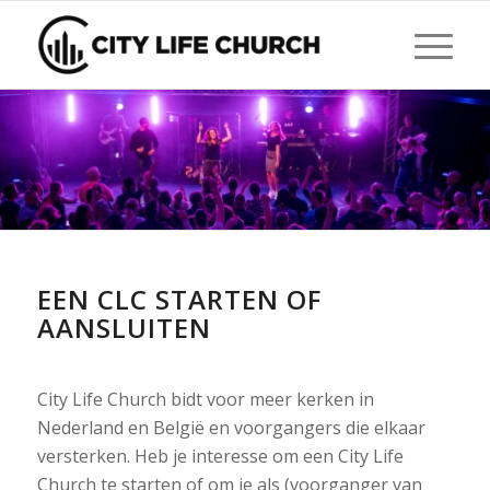
EEN CLC STARTEN OF
AANSLUITEN
City Life Church bidt voor meer kerken in
Nederland en België en voorgangers die elkaar
versterken. Heb je interesse om een City Life
Church te starten of om je als (voorganger van