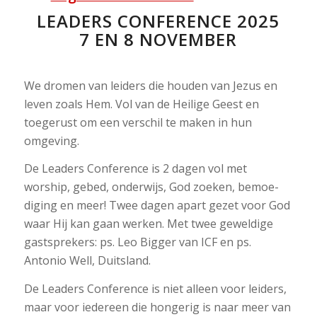
LEADERS CONFERENCE 2025
7 EN 8 NOVEMBER
We dromen van leiders die houden van Jezus en
leven zoals Hem. Vol van de Heilige Geest en
toegerust om een verschil te maken in hun
omgeving.
De Leaders Conference is 2 dagen vol met
worship, gebed, onderwijs, God zoeken, bemoe-
diging en meer! Twee dagen apart gezet voor God
waar Hij kan gaan werken. Met twee geweldige
gastsprekers: ps. Leo Bigger van ICF en ps.
Antonio Well, Duitsland.
De Leaders Conference is niet alleen voor leiders,
maar voor iedereen die hongerig is naar meer van