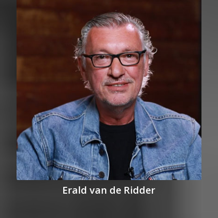
Erald van de Ridder