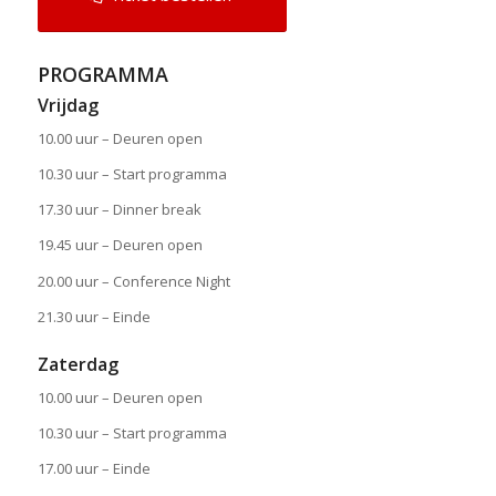
PROGRAMMA
Vrijdag
10.00 uur – Deuren open
10.30 uur – Start programma
17.30 uur – Dinner break
19.45 uur – Deuren open
20.00 uur – Conference Night
21.30 uur – Einde
Zaterdag
10.00 uur – Deuren open
10.30 uur – Start programma
17.00 uur – Einde