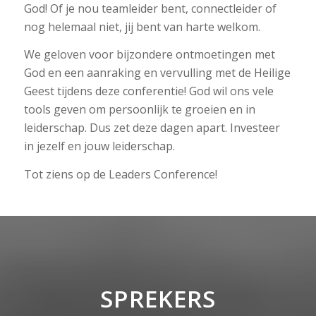
God! Of je nou teamleider bent, connectleider of
nog helemaal niet, jij bent van harte welkom.
We geloven voor bijzondere ontmoetingen met
God en een aanraking en vervulling met de Heilige
Geest tijdens deze conferentie! God wil ons vele
tools geven om persoonlijk te groeien en in
leiderschap. Dus zet deze dagen apart. Investeer
in jezelf en jouw leiderschap.
Tot ziens op de Leaders Conference!
SPREKERS