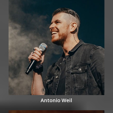
Antonio Weil