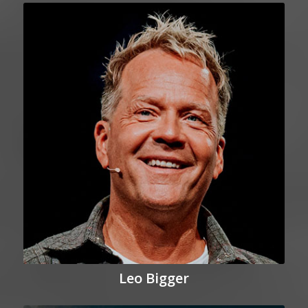
Leo Bigger