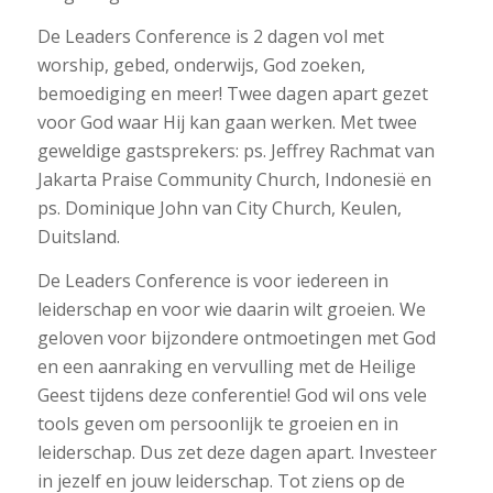
De Leaders Conference is 2 dagen vol met
worship, gebed, onderwijs, God zoeken,
bemoediging en meer! Twee dagen apart gezet
voor God waar Hij kan gaan werken. Met twee
geweldige gastsprekers: ps. Jeffrey Rachmat van
Jakarta Praise Community Church, Indonesië en
ps. Dominique John van City Church, Keulen,
Duitsland.
De Leaders Conference is voor iedereen in
leiderschap en voor wie daarin wilt groeien. We
geloven voor bijzondere ontmoetingen met God
en een aanraking en vervulling met de Heilige
Geest tijdens deze conferentie! God wil ons vele
tools geven om persoonlijk te groeien en in
leiderschap. Dus zet deze dagen apart. Investeer
in jezelf en jouw leiderschap. Tot ziens op de