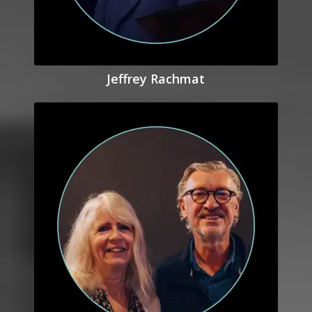
Jeffrey Rachmat