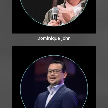
Dominique John