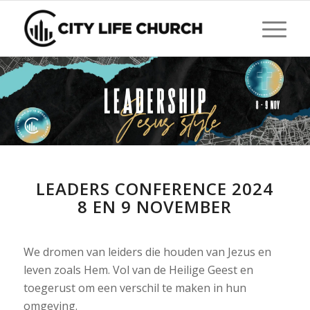
LEADERS CONFERENCE 2024
8 EN 9 NOVEMBER
We dromen van leiders die houden van Jezus en
leven zoals Hem. Vol van de Heilige Geest en
toegerust om een verschil te maken in hun
omgeving.