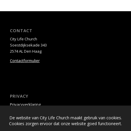
CONTACT
City Life Church
Soestdijksekade 343
2574 AL Den Haag
Contactformulier
PRIVACY
Privacyverklaring
Cookieverklaring
De website van City Life Church maakt gebruik van cookies.
Cookies zorgen ervoor dat onze website goed functioneert.