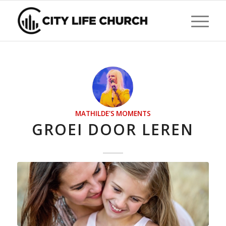
MATHILDE'S MOMENTS
GROEI DOOR LEREN