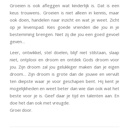
Groeien is ook afleggen wat kinderlijk is. Dat is een
keus trouwens.. Groeien is niet alleen in kennis, maar
ook doen, handelen naar inzicht en wat je weet. Zicht
op je levenspad. Kies goede vrienden die jou in je
bestemming brengen. Niet zij die jou een goed gevoel
geven…
Leer, ontwikkel, stel doelen, blijf niet stilstaan, slaap
niet, ontplooi en droom en ontdek Gods droom voor
jou. Zijn droom zal jou gelukkiger maken dan je eigen
droom… Zijn droom is grote dan de jouwe en vervult
ten diepste waar je voor geschapen bent. Hij kent je
mogelijkheden en weet beter dan wie dan ook wat het
beste voor je is. Geef daar je tijd en talenten aan. En
doe het dan ook met vreugde.
Groei door.